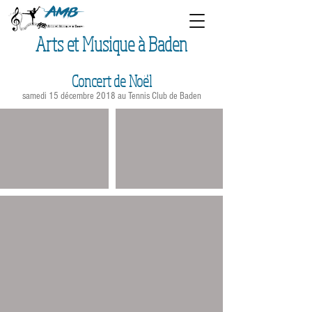
Arts et Musique à Baden
Concert de Noël
samedi 15 décembre 2018 au Tennis Club de Baden