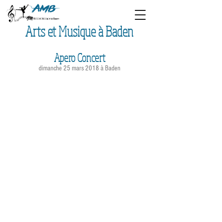
Arts et Musique à Baden
Apero Concert
dimanche 25 mars 2018 à Baden