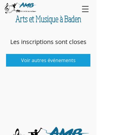
Arts et Musique à Baden
Les inscriptions sont closes
Voir autres événements