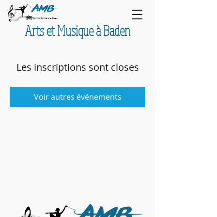
Arts et Musique à Baden
Les inscriptions sont closes
Voir autres événements