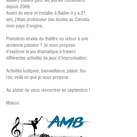
ateliers théâtre pour les jeunes comédiens
depuis 2009.
Avant de venir m’installer à Baden il y a 21
ans, j’étais professeur des écoles au Canada,
mon pays d’origine.
Premières envies de théâtre ou retour à une
ancienne passion ? Je vous propose
d’explorer le jeu dramatique à travers
différentes activités de jeux d’improvisation.
Activités ludiques, bienveillance, plaisir, fou
rire, voilà ce que je vous propose.
Au plaisir de vous rencontrer en septembre !
Manon