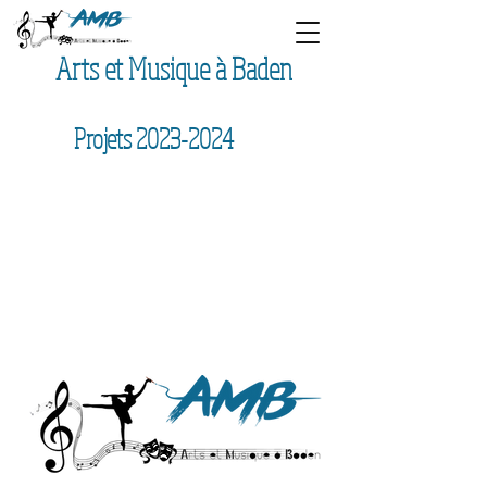
Arts et Musique à Baden
Projets
2023-2024